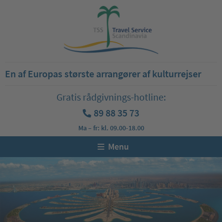
En af Europas største arrangører af kulturrejser
Gratis rådgivnings-hotline:
89 88 35 73
Ma – fr: kl. 09.00-18.00
Menu