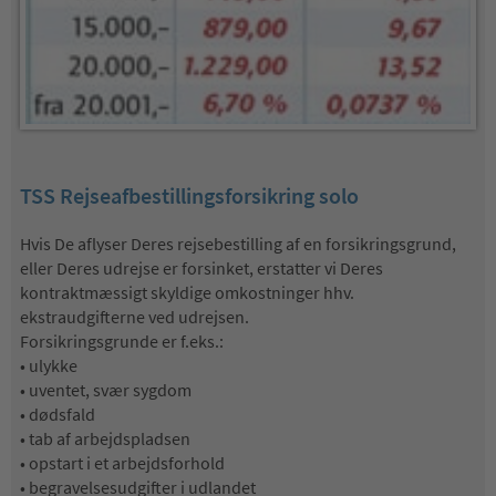
TSS Rejseafbestillingsforsikring solo
Hvis De aflyser Deres rejsebestilling af en forsikringsgrund,
eller Deres udrejse er forsinket, erstatter vi Deres
kontraktmæssigt skyldige omkostninger hhv.
ekstraudgifterne ved udrejsen.
Forsikringsgrunde er f.eks.:
• ulykke
• uventet, svær sygdom
• dødsfald
• tab af arbejdspladsen
• opstart i et arbejdsforhold
• begravelsesudgifter i udlandet