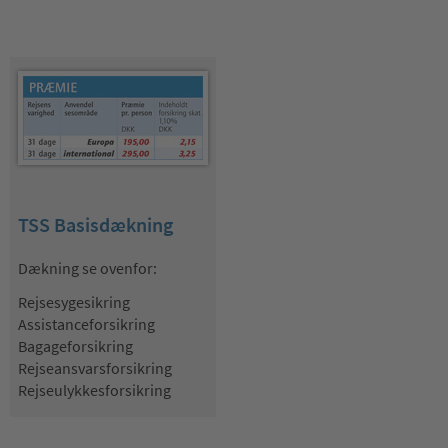
TSS Basisdækning
Dækning se ovenfor:
Rejsesygesikring
Assistanceforsikring
Bagageforsikring
Rejseansvarsforsikring
Rejseulykkesforsikring