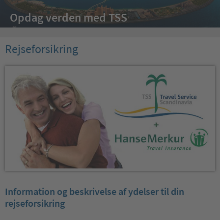
Opdag verden med TSS
Rejseforsikring
Information og beskrivelse af ydelser til din
rejseforsikring