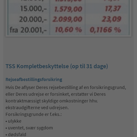
TSS Kompletbeskyttelse (op til 31 dage)
Rejseafbestillingsforsikring
Hvis De aflyser Deres rejsebestilling af en forsikringsgrund,
eller Deres udrejse er forsinket, erstatter vi Deres
kontraktmæssigt skyldige omkostninger hhv.
ekstraudgifterne ved udrejsen.
Forsikringsgrunde er f.eks.:
• ulykke
• uventet, svær sygdom
• dødsfald