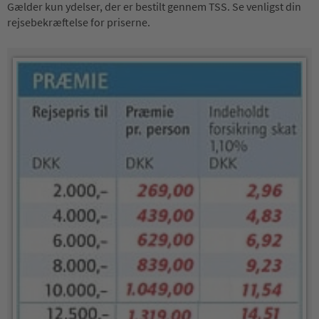
Gælder kun ydelser, der er bestilt gennem TSS. Se venligst din
rejsebekræftelse for priserne.