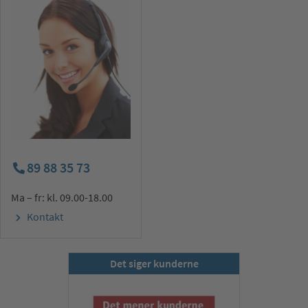
89 88 35 73
Ma – fr: kl. 09.00-18.00
Kontakt
Det siger kunderne