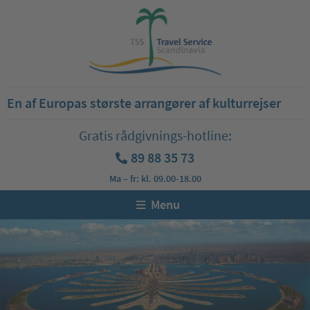
En af Europas største arrangører af kulturrejser
Gratis rådgivnings-hotline:
89 88 35 73
Ma – fr: kl. 09.00-18.00
Menu