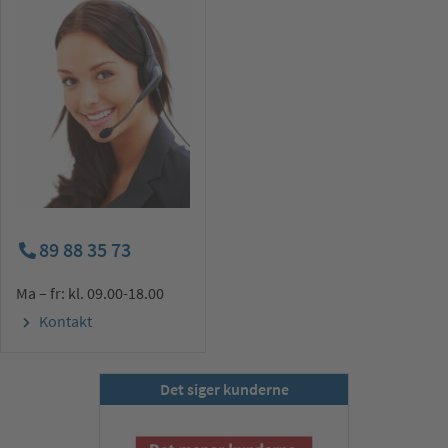
89 88 35 73
Ma – fr: kl. 09.00-18.00
Kontakt
Det siger kunderne