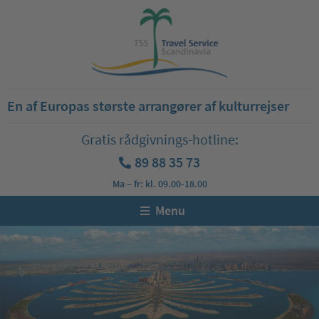
En af Europas største arrangører af kulturrejser
Gratis rådgivnings-hotline:
89 88 35 73
Ma – fr: kl. 09.00-18.00
Menu