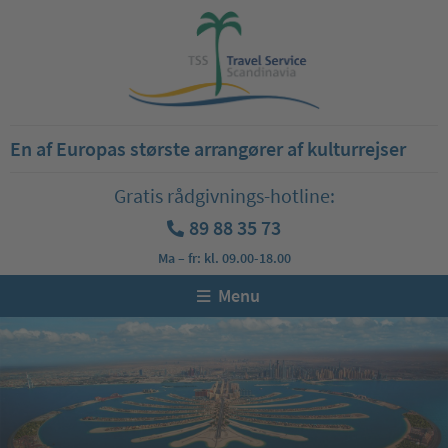
En af Europas største arrangører af kulturrejser
Gratis rådgivnings-hotline:
89 88 35 73
Ma – fr: kl. 09.00-18.00
Menu