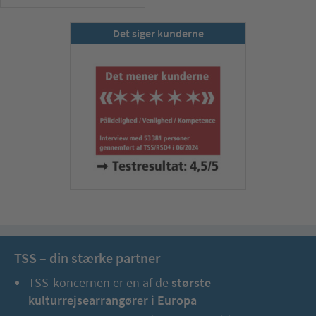
Det siger kunderne
TSS – din stærke partner
TSS-koncernen er en af de
største
kulturrejsearrangører i Europa